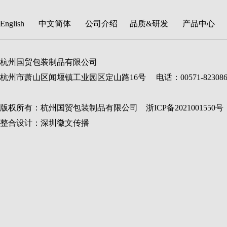
English
中文简体
公司介绍
品质&研发
产品中心
杭州国贸包装制品有限公司
杭州市萧山区闻堰镇工业园区定山路16号 电话：00571-82308688 传真：
版权所有：杭州国贸包装制品有限公司 浙ICP备
2021001550
号
整合设计：深圳徽文传播