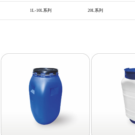
1L-10L系列
20L系列