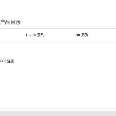
产品目录
1L-10L系列
20L系列
返回