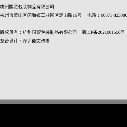
杭州国贸包装制品有限公司
杭州市萧山区闻堰镇工业园区定山路16号 电话：00571-82308688 传真：
版权所有：杭州国贸包装制品有限公司 浙ICP备
2021001550
号
整合设计：深圳徽文传播