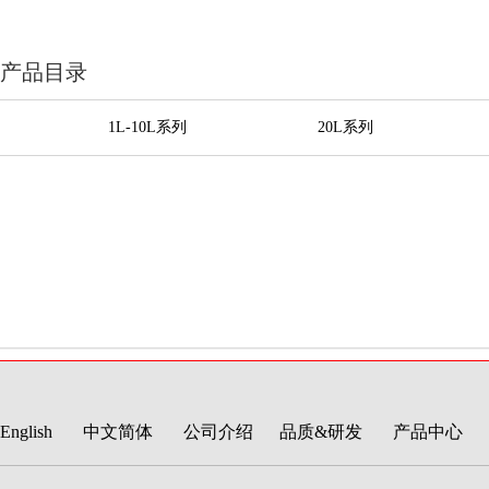
产品目录
1L-10L系列
20L系列
English
中文简体
公司介绍
品质&研发
产品中心