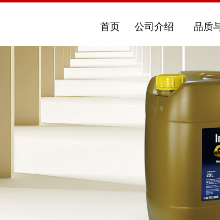
首页
公司介绍
品质