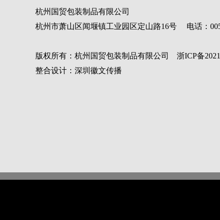
杭州国贸包装制品有限公司
杭州市萧山区闻堰镇工业园区定山路16号 电话：00571-82308
版权所有：杭州国贸包装制品有限公司 浙ICP备
202
整合设计：深圳徽文传播