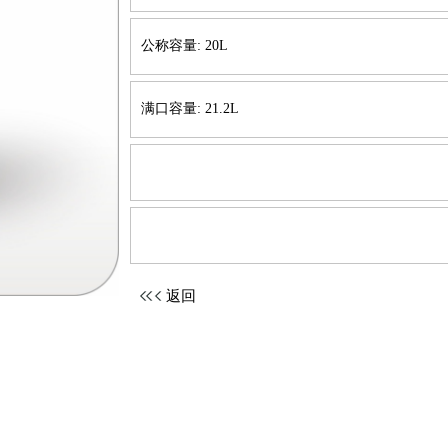
公称容量: 20L
满口容量: 21.2L
返回