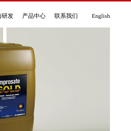
与研发
产品中心
联系我们
English