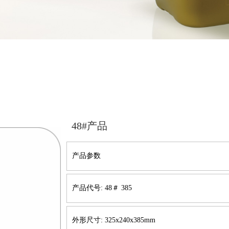
48#产品
产品参数
产品代号: 48＃ 385
外形尺寸: 325x240x385mm