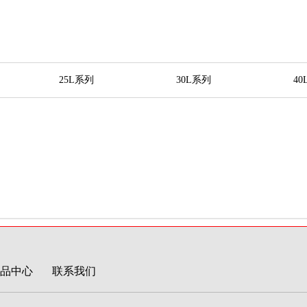
25L系列
30L系列
4
品中心
联系我们