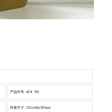
产品代号: 48＃ 395
外形尺寸: 325x240x395mm