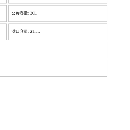
公称容量: 20L
满口容量: 21.5L