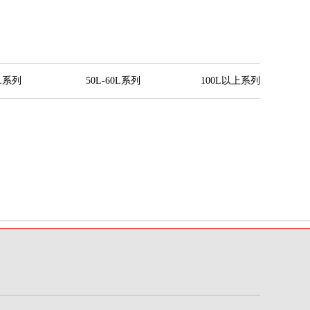
0L系列
50L-60L系列
100L以上系列