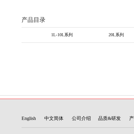
产品目录
1L-10L系列
20L系列
English
中文简体
公司介绍
品质&研发
产