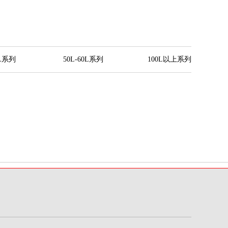
0L系列
50L-60L系列
100L以上系列