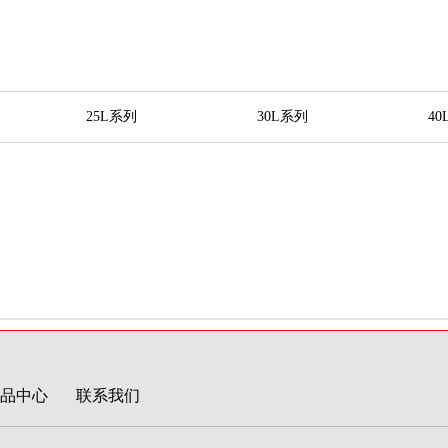
25L系列
30L系列
4
品中心
联系我们