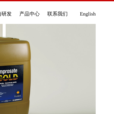
与研发
产品中心
联系我们
English