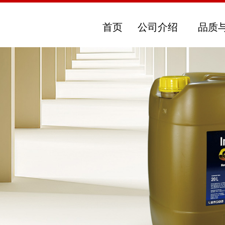
首页
公司介绍
品质