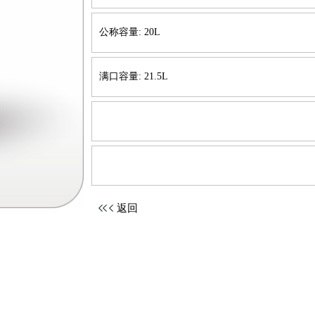
公称容量: 20L
满口容量: 21.5L
返回