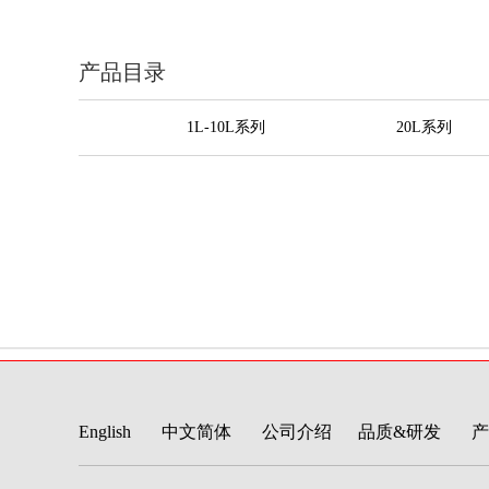
产品目录
1L-10L系列
20L系列
English
中文简体
公司介绍
品质&研发
产