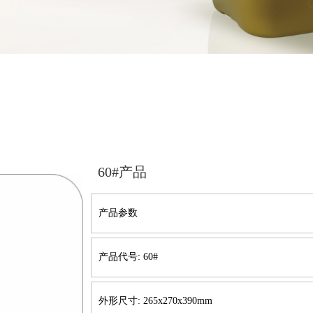
60#产品
产品参数
产品代号: 60#
外形尺寸: 265x270x390mm