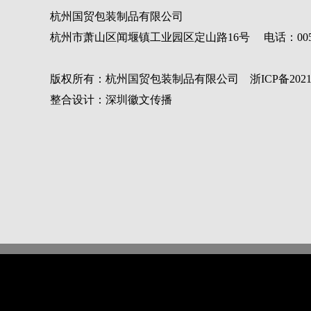
杭州国贸包装制品有限公司
杭州市萧山区闻堰镇工业园区定山路16号 电话：00571-82308
版权所有：杭州国贸包装制品有限公司 浙ICP备
202
整合设计：深圳徽文传播