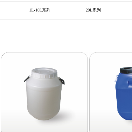
1L-10L系列
20L系列