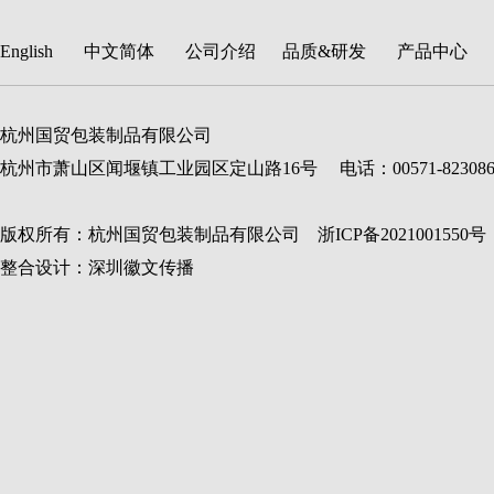
English
中文简体
公司介绍
品质&研发
产品中心
杭州国贸包装制品有限公司
杭州市萧山区闻堰镇工业园区定山路16号 电话：00571-82308688 传真：
版权所有：杭州国贸包装制品有限公司 浙ICP备
2021001550
号
整合设计：深圳徽文传播