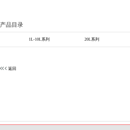
产品目录
1L-10L系列
20L系列
返回