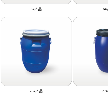
5#产品
6
26#产品
27